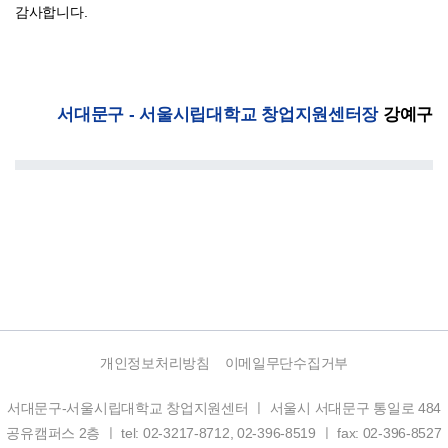
감사합니다.
서대문구 - 서울시립대학교 창업지원센터장
강예구
개인정보처리방침
이메일무단수집거부
서대문구-서울시립대학교 창업지원센터 ㅣ 서울시 서대문구 통일로 484
공유캠퍼스 2층 ㅣ tel: 02-3217-8712, 02-396-8519 ㅣ fax: 02-396-8527