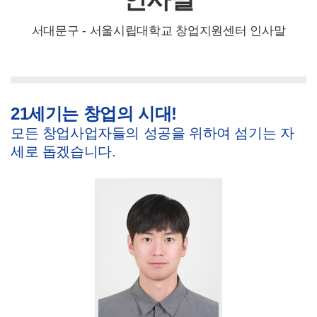
서대문구 - 서울시립대학교 창업지원센터 인사말
21세기는 창업의 시대!
모든 창업사업자들의 성공을 위하여 섬기는 자
세로 돕겠습니다.