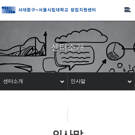
센터소개
센터소개
인사말
인사말