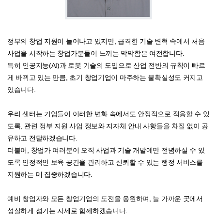
정부의 창업 지원이 늘어나고 있지만, 급격한 기술 변혁 속에서 처음
사업을 시작하는 창업가분들이 느끼는 막막함은 여전합니다.
특히 인공지능(AI)과 로봇 기술의 도입으로 산업 전반의 규칙이 빠르
게 바뀌고 있는 만큼, 초기 창업기업이 마주하는 불확실성도 커지고
있습니다.
우리 센터는 기업들이 이러한 변화 속에서도 안정적으로 적응할 수 있
도록, 관련 정부 지원 사업 정보와 지자체 안내 사항들을 차질 없이 공
유하고 전달하겠습니다.
더불어, 창업가 여러분이 오직 사업과 기술 개발에만 전념하실 수 있
도록 안정적인 보육 공간을 관리하고 신뢰할 수 있는 행정 서비스를
지원하는 데 집중하겠습니다.
예비 창업자와 모든 창업기업의 도전을 응원하며, 늘 가까운 곳에서
성실하게 섬기는 자세로 함께하겠습니다.