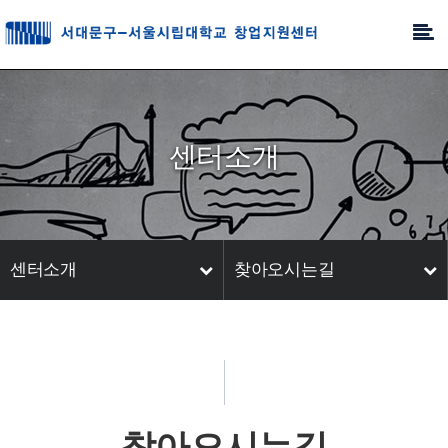
센터소개
센터소개
찾아오시는길
찾아오시는길