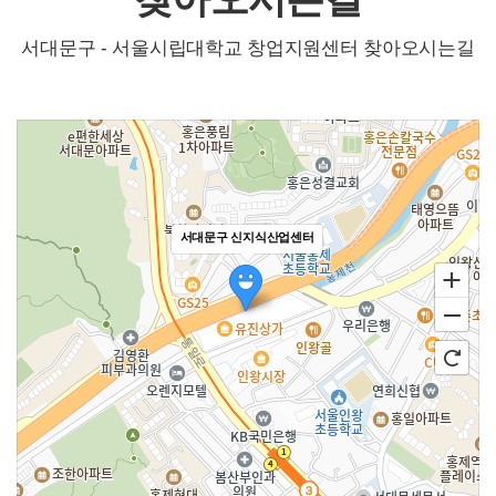
서대문구 - 서울시립대학교 창업지원센터 찾아오시는길
서대문구 신지식산업센터