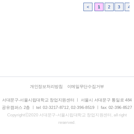
<
1
2
3
4
개인정보처리방침
이메일무단수집거부
서대문구-서울시립대학교 창업지원센터 ㅣ 서울시 서대문구 통일로 484
공유캠퍼스 2층 ㅣ tel: 02-3217-8712, 02-396-8519 ㅣ fax: 02-396-8527
CopyrightⒸ2020 서대문구-서울시립대학교 창업지원센터, all right
reserved.