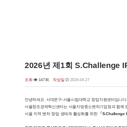
2026년 제1회 S.Challeng
조회
147회
작성일
2026.04.27
안녕하세요. 서대문구-서울시립대학교 창업지원센터입니다
서울창조경제혁신센터는 서울지방중소벤처기업청과 함께 
서울 지역 벤처·창업 생태계 활성화를 위한
「S.Challenge 