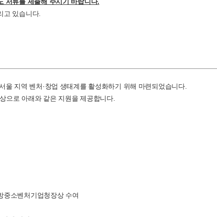
도 서류를 제출해 주시기 바랍니다.
리고 있습니다.
 서울 지역 벤처·창업 생태계를 활성화하기 위해 마련되었습니다.
대상으로 아래와 같은 지원을 제공합니다.
지방중소벤처기업청장상 수여