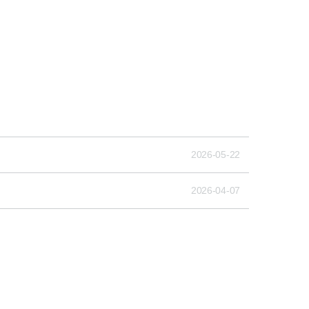
2026-05-22
2026-04-07