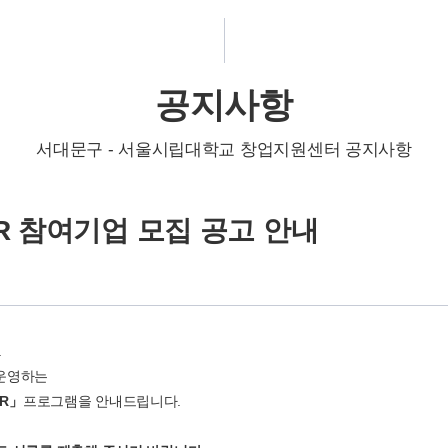
공지사항
서대문구 - 서울시립대학교 창업지원센터 공지사항
e IR 참여기업 모집 공고 안내
.
운영하는
IR」
프로그램을 안내드립니다.