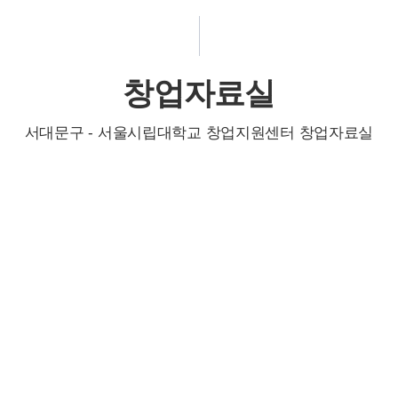
창업자료실
서대문구 - 서울시립대학교 창업지원센터 창업자료실