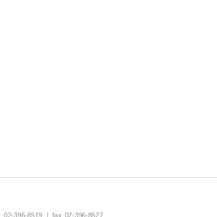
6-8519 ㅣ fax: 02-396-8527