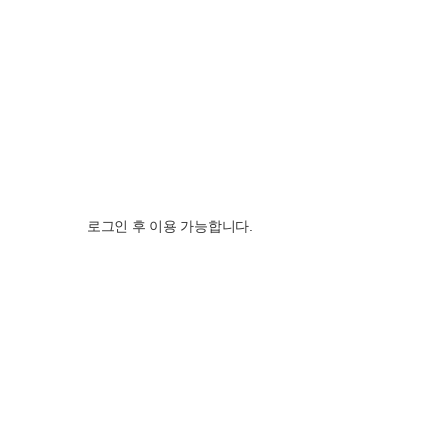
로그인 후 이용 가능합니다.